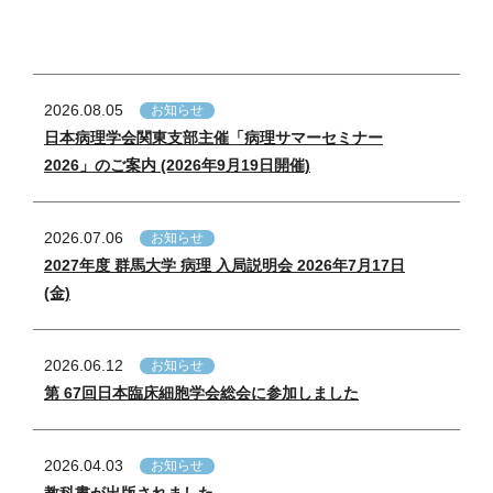
2026.08.05
お知らせ
日本病理学会関東支部主催「病理サマーセミナー
2026」のご案内 (2026年9月19日開催)
2026.07.06
お知らせ
2027年度 群馬大学 病理 入局説明会 2026年7月17日
(金)
2026.06.12
お知らせ
第 67回日本臨床細胞学会総会に参加しました
2026.04.03
お知らせ
教科書が出版されました