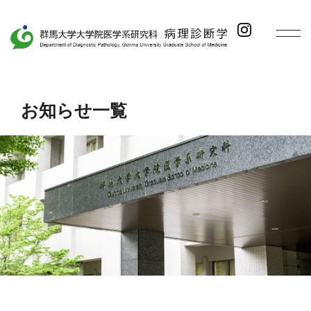
お知らせ一覧