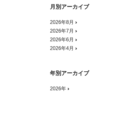
月別アーカイブ
2026年8月
2026年7月
2026年6月
2026年4月
年別アーカイブ
2026年