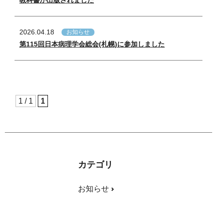
2026.04.18
お知らせ
第115回日本病理学会総会(札幌)に参加しました
1 / 1
1
カテゴリ
お知らせ