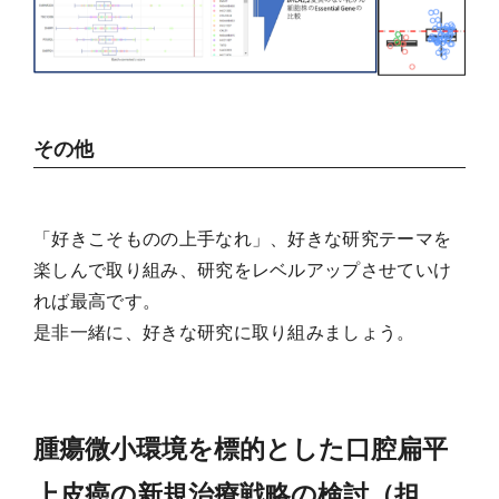
その他
「好きこそものの上手なれ」、好きな研究テーマを
楽しんで取り組み、研究をレベルアップさせていけ
れば最高です。
是非一緒に、好きな研究に取り組みましょう。
腫瘍微小環境を標的とした口腔扁平
上皮癌の新規治療戦略の検討（担