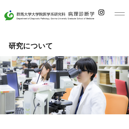
研究について