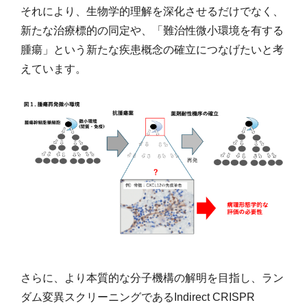
それにより、生物学的理解を深化させるだけでなく、
新たな治療標的の同定や、「難治性微小環境を有する
腫瘍」という新たな疾患概念の確立につなげたいと考
えています。
さらに、より本質的な分子機構の解明を目指し、ラン
ダム変異スクリーニングであるIndirect CRISPR