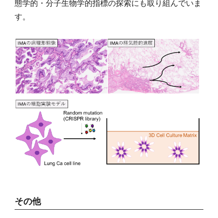
態学的・分子生物学的指標の探索にも取り組んでいま
す。
その他