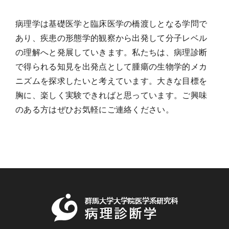
病理学は基礎医学と臨床医学の橋渡しとなる学問で
あり、疾患の形態学的観察から出発して分子レベル
の理解へと発展していきます。私たちは、病理診断
で得られる知見を出発点として腫瘍の生物学的メカ
ニズムを探求したいと考えています。大きな目標を
胸に、楽しく実験できればと思っています。ご興味
のある方はぜひお気軽にご連絡ください。