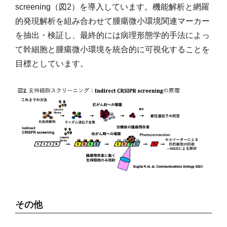
screening（図2）を導入しています。機能解析と網羅
的発現解析を組み合わせて腫瘍微小環境関連マーカー
を抽出・検証し、最終的には病理形態学的手法によっ
て幹細胞と腫瘍微小環境を統合的に可視化することを
目標としています。
その他